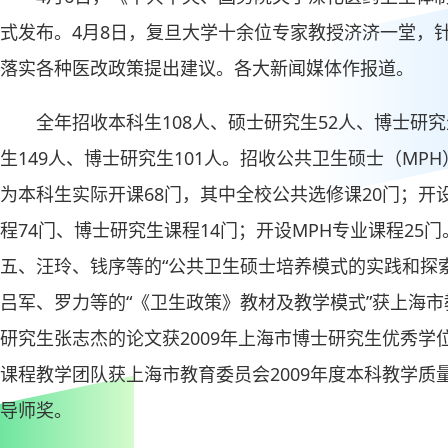
式发布。4月8日，复旦大学十余位专家教授济济一堂，
落实各种医改政策提出建议。各大新闻媒体作报道。
全年招收本科生108人、硕士研究生52人、博士研究
生149人、博士研究生101人。招收公共卫生硕士（MPH
为本科生实际开课68门，其中全校公共选修课20门；开
程74门、博士研究生课程14门；开设MPH专业课程25
五、汪玲、钱序等的“公共卫生硕士培养模式的实践和探
吕军、罗力等的“《卫生政策》教材及教学模式”获上海
研究生张志杰的论文获2009年上海市博士研究生优秀学
课程教学团队获上海市教育委员会2009年度本科教学质量
导师奖。