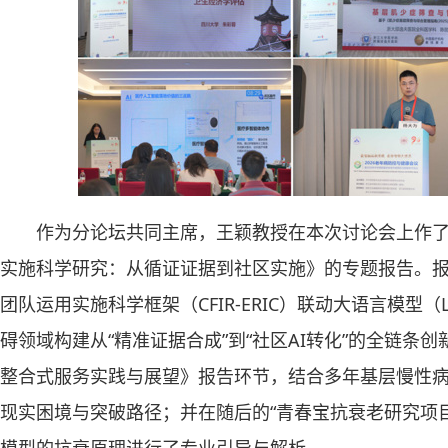
作为分论坛共同主席，王颖教授在本次讨论会上作
实施科学研究：从循证证据到社区实施》的专题报告。
团队运用实施科学框架（CFIR-ERIC）联动大语言模型
碍领域构建从“精准证据合成”到“社区AI转化”的全链条
整合式服务实践与展望》报告环节，结合多年基层慢性
现实困境与突破路径；并在随后的“青春宝抗衰老研究项目