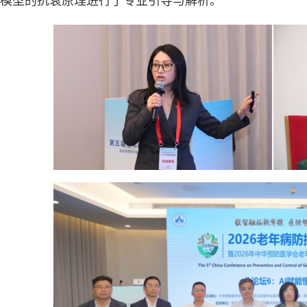
模型的抗衰原理进行了专业引导与解析。