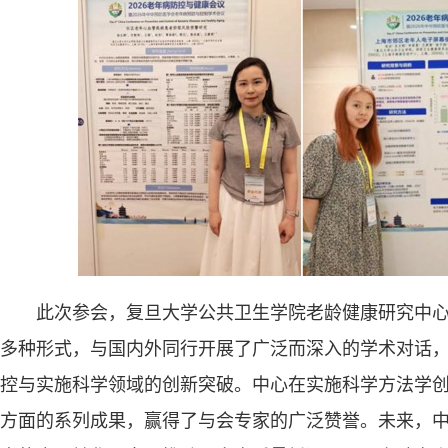
此次参会，复旦大学公共卫生学院老龄健康研究中
多种形式，与国内外同行开展了广泛而深入的学术对话
控与实施科学领域的创新突破。中心在实施科学方法学创
方面的系列成果，赢得了与会专家的广泛赞誉。未来，