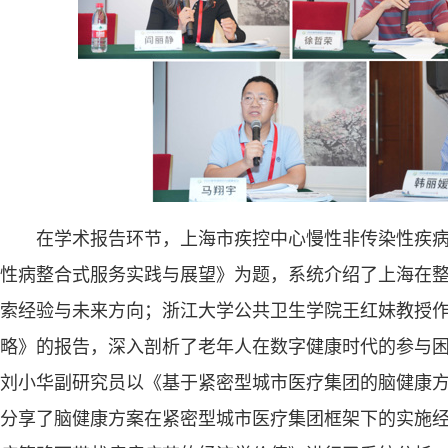
在学术报告环节，上海市疾控中心慢性非传染性疾
性病整合式服务实践与展望》为题，系统介绍了上海在
索经验与未来方向；浙江大学公共卫生学院王红妹教授
略》的报告，深入剖析了老年人在数字健康时代的参与
刘小华副研究员以《基于紧密型城市医疗集团的脑健康
分享了脑健康方案在紧密型城市医疗集团框架下的实施