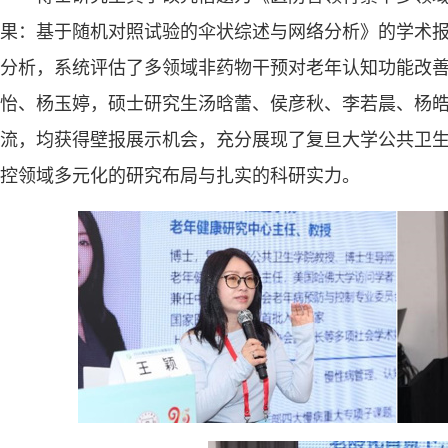
果：基于随机对照试验的伞状综述与网络分析》的学术报
分析，系统评估了多领域非药物干预对老年认知功能改
怡、杨玉婷，硕士研究生汤晗蕾、侯彦秋、李若晨、杨
流，均获得壁报展示机会，充分展现了复旦大学公共卫
控领域多元化的研究布局与扎实的科研实力。