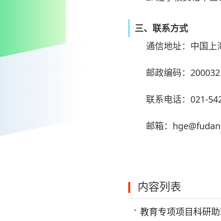
三、联系方式
通信地址：中国上
邮政编码：20003
联系电话：021-5423
邮箱：hge@fudan.
内容列表
教育专项项目科研助