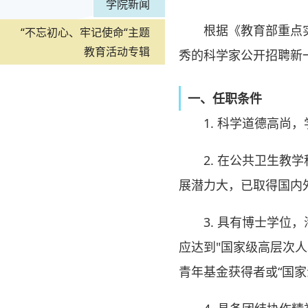
学院新闻
根据《教育部重点
“不忘初心、牢记使命“主题
教育活动专辑
秀的科学家公开招聘新
一、任职条件
1. 科学道德高尚
2. 在公共卫生
展潜力大，已取得国内
3. 具有博士学
应达到"国家级高层次
青年基金获得者或“国家