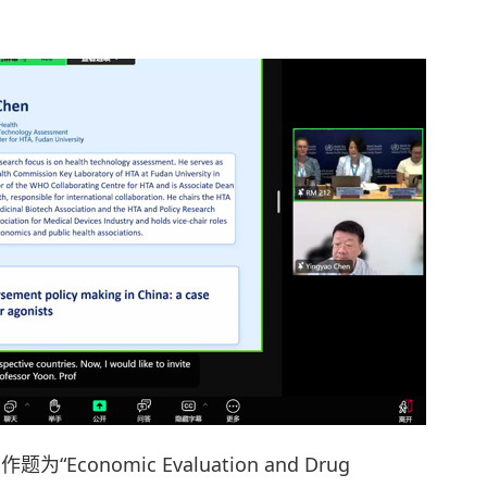
“Economic Evaluation and Drug