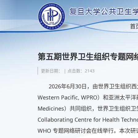
首
第五期世界卫生组织专题网
更新日期： | 点击数：2143
2026年6月30日，由世界卫生组织西太平洋区
Western Pacific, WPRO）和亚洲太平洋药物
Medicines）共同组织，世界卫生组
Collaborating Centre for Health Te
WHO 专题网络研讨会在线举行。本次研讨会以 “Heal