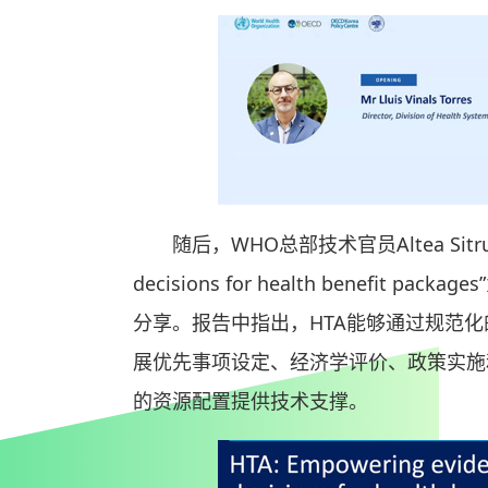
随后，WHO总部技术官员Altea Sitruk以“
decisions for health benefi
分享。报告中指出，HTA能够通过规范
展优先事项设定、经济学评价、政策实施
的资源配置提供技术支撑。