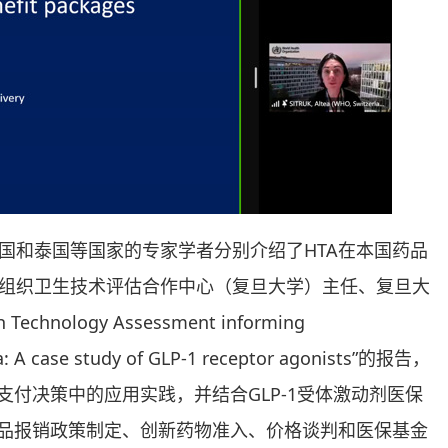
国和泰国等国家的专家学者分别介绍了HTA在本国药品
组织卫生技术评估合作中心（复旦大学）主任、复旦大
nology Assessment informing
a: A case study of GLP-1 receptor agonists”的报告，
支付决策中的应用实践，并结合GLP-1受体激动剂医保
药品报销政策制定、创新药物准入、价格谈判和医保基金