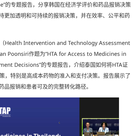
 Experience”的专题报告，分享韩国在经济学评价和药品报销决策
支持更加透明和可持续的报销决策，并在效率、公平和药
ntervention and Technology Assessment
an Poonsiri作题为“HTA for Access to Medicines in
imbursement Decisions”的专题报告，介绍泰国如何将HTA证
策，特别是高成本药物的准入和支付决策。报告展示了
到药品报销和患者可及的完整转化路径。