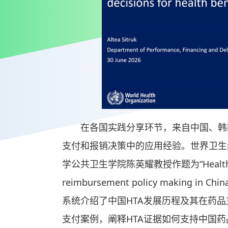
在各国实践分享环节，来自中国、韩
支付和报销决策中的应用经验。世界卫生
学公共卫生学院陈英耀教授作题为“Health Tech
reimbursement policy making in Chin
系统介绍了中国HTA发展历程及其在药品
支付案例，阐释HTA证据如何支持中国