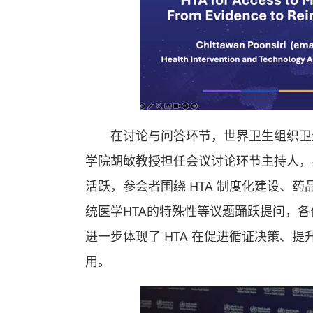
在讨论与问答环节，世界卫生组织卫
学院胡敏教授担任会议讨论环节主持人，
活跃，参会者围绕 HTA 制度化建设、
统医学HTA的特殊性等议题踊跃提问，
进一步体现了 HTA 在促进循证决策、
用。