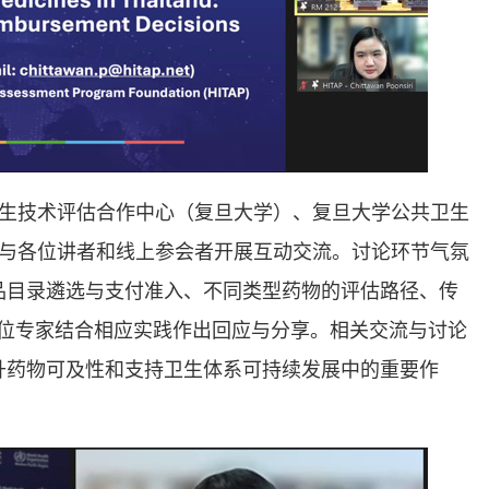
生技术评估合作中心（复旦大学）、复旦大学公共卫生
与各位讲者和线上参会者开展互动交流。讨论环节气氛
药品目录遴选与支付准入、不同类型药物的评估路径、传
各位专家结合相应实践作出回应与分享。相关交流与讨论
提升药物可及性和支持卫生体系可持续发展中的重要作