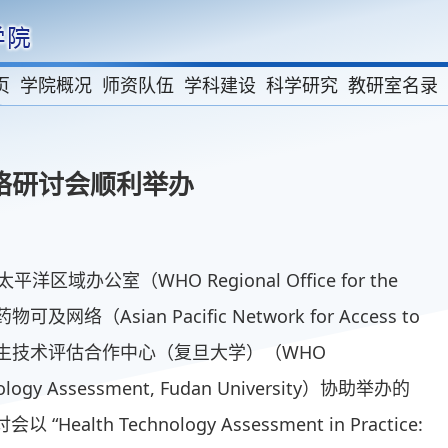
页
学院概况
师资队伍
学科建设
科学研究
教研室名录
络研讨会顺利举办
域办公室（WHO Regional Office for the
可及网络（Asian Pacific Network for Access to
织卫生技术评估合作中心（复旦大学）（WHO
chnology Assessment, Fudan University）协助举办的
th Technology Assessment in Practice: