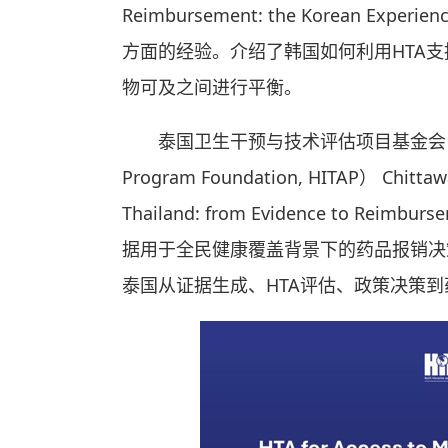
Reimbursement: the Korean
方面的经验。介绍了韩国如何利用HTA
物可及之间进行平衡。
泰国卫生干预与技术评估项目基金会（Health I
Program Foundation, HITAP） Chittaw
Thailand: from Evidence to Re
据用于全民健康覆盖背景下的药品报销决
泰国从证据生成、HTA评估、政策决策