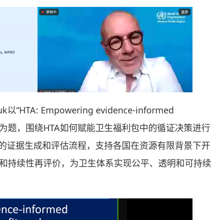
HTA: Empowering evidence-informed
t packages”为题，围绕HTA如何赋能卫生福利包中的循证决策进行
化的证据生成和评估流程，支持各国在资源有限背景下开
和持续性再评价，为卫生体系实现公平、透明和可持续