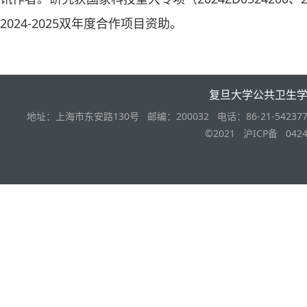
2024-2025双年度合作项目资助。
复旦大学公共卫生
地址：上海市东安路130号 邮编：200032 电话：86-21-542377
©2021 沪ICP备 0424