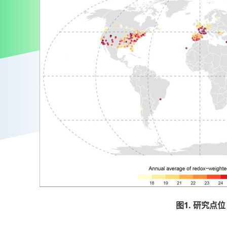
图1. 研究点位