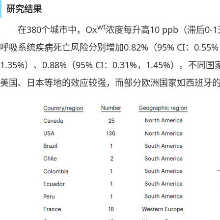
研究结果
wt
在380个城市中，Ox
浓度每升高10 ppb（滞后
呼吸系统疾病死亡风险分别增加0.82%（95% CI：0.55%，1
1.35%）、0.88%（95% CI：0.31%，1.45%
美国、日本等地的效应较强，而部分欧洲国家如西班牙的