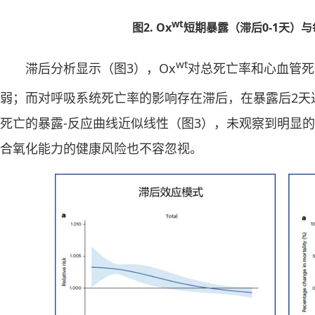
wt
图2. Ox
短期暴露（滞后0-1天）
wt
滞后分析显示（图3），Ox
对总死亡率和心血管死
弱；而对呼吸系统死亡率的影响存在滞后，在暴露后2天
死亡的暴露-反应曲线近似线性（图3），未观察到明显
合氧化能力的健康风险也不容忽视。