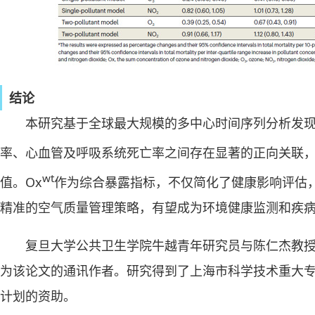
结论
本研究基于全球最大规模的多中心时间序列分析发现
率、心血管及呼吸系统死亡率之间存在显著的正向关联，
wt
值。Ox
作为综合暴露指标，不仅简化了健康影响评估
精准的空气质量管理策略，有望成为环境健康监测和疾
复旦大学公共卫生学院牛越青年研究员与陈仁杰教
为该论文的通讯作者。研究得到了上海市科学技术重大
计划的资助。