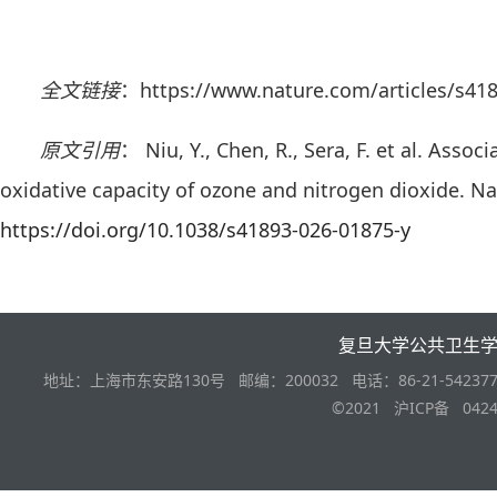
全文链接
：https://www.nature.com/articles/s418
原文引用
： Niu, Y., Chen, R., Sera, F. et al. Asso
oxidative capacity of ozone and nitrogen dioxide. Nat
https://doi.org/10.1038/s41893-026-01875-y
复旦大学公共卫生
地址：上海市东安路130号 邮编：200032 电话：86-21-542377
©2021 沪ICP备 0424