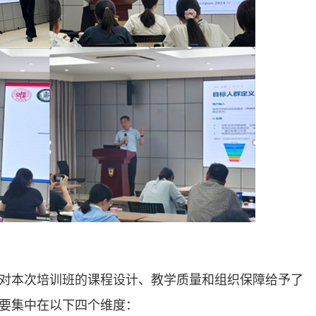
对本次培训班的课程设计、教学质量和组织保障给予了
要集中在以下四个维度：