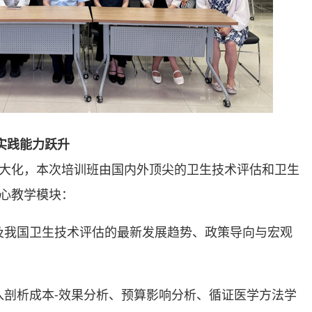
实践能力跃升
大化，本次培训班由国内外顶尖的卫生技术评估和卫生
心教学模块：
球及我国卫生技术评估的最新发展趋势、政策导向与宏观
入剖析成本-效果分析、预算影响分析、循证医学方法学