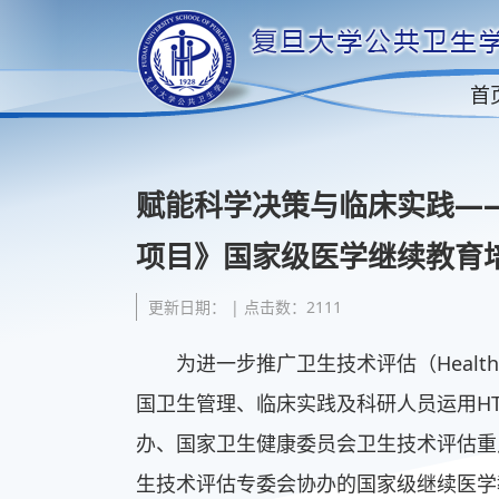
首
赋能科学决策与临床实践—
项目》国家级医学继续教育
更新日期： | 点击数：2111
为进一步推广卫生技术评估（Health Te
国卫生管理、临床实践及科研人员运用H
办、国家卫生健康委员会卫生技术评估重
生技术评估专委会协办的国家级继续医学