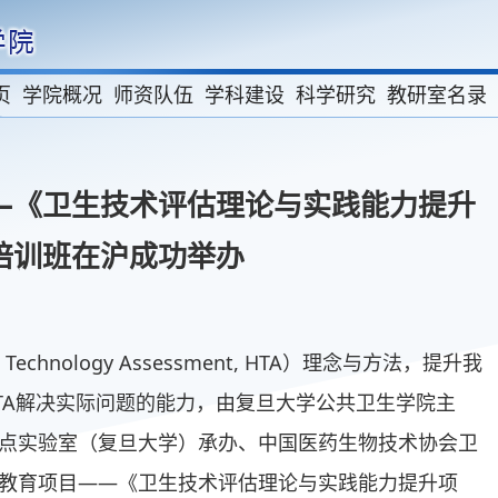
页
学院概况
师资队伍
学科建设
科学研究
教研室名录
—《卫生技术评估理论与实践能力提升
培训班在沪成功举办
chnology Assessment, HTA）理念与方法，提升我
TA解决实际问题的能力，由复旦大学公共卫生学院主
点实验室（复旦大学）承办、中国医药生物技术协会卫
教育项目——《卫生技术评估理论与实践能力提升项