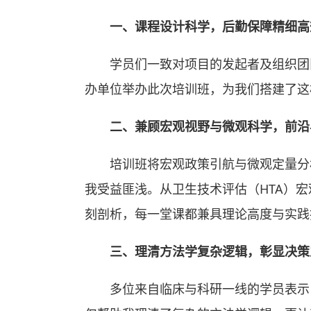
一、课程设计科学，后勤保障精细高
学员们一致对项目的发起者及组织团
办单位举办此次培训班，为我们搭建了这
二、兼顾宏观视野与微观科学，前沿
培训班将宏观政策引航与微观定量分
我受益匪浅。从卫生技术评估（HTA）宏
刻剖析，每一堂课都兼具理论高度与实践
三、理清方法学复杂逻辑，彰显决策
多位来自临床与科研一线的学员表示