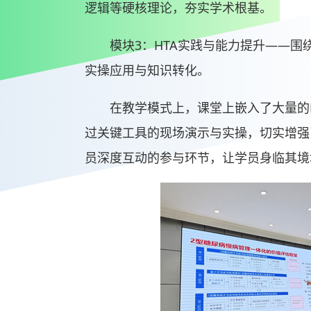
逻辑等硬核理论，夯实学术根基。
模块3：HTA实践与能力提升——
实操应用与知识转化。
在教学模式上，课堂上嵌入了大量的
过关键工具的现场演示与实操，切实增强
员深度互动的参与环节，让学员身临其境