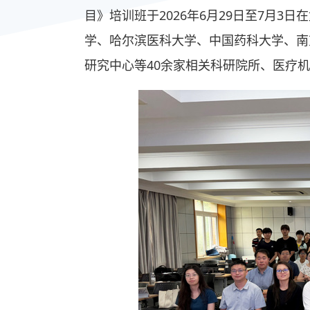
目》培训班于2026年6月29日至7月
学、哈尔滨医科大学、中国药科大学、南
研究中心等40余家相关科研院所、医疗