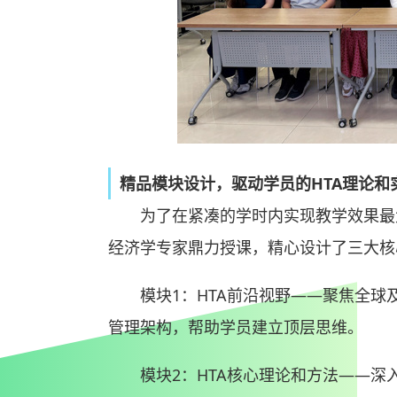
精品模块设计，驱动学员的HTA理论和
为了在紧凑的学时内实现教学效果最
经济学专家鼎力授课，精心设计了三大核
模块1：HTA前沿视野——聚焦全
管理架构，帮助学员建立顶层思维。
模块2：HTA核心理论和方法——深