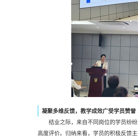
凝聚多维反馈，教学成效广受学员赞誉
结业之际，来自不同岗位的学员纷纷
高度评价。归纳来看，学员的积极反馈主