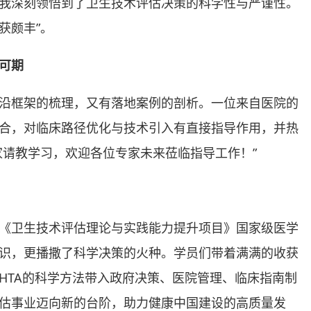
我深刻领悟到了卫生技术评估决策的科学性与严谨性。
获颇丰”。
可期
沿框架的梳理，又有落地案例的剖析。一位来自医院的
合，对临床路径优化与技术引入有直接指导作用，并热
家请教学习，欢迎各位专家未来莅临指导工作！”
《卫生技术评估理论与实践能力提升项目》国家级医学
识，更播撒了科学决策的火种。学员们带着满满的收获
HTA的科学方法带入政府决策、医院管理、临床指南制
估事业迈向新的台阶，助力健康中国建设的高质量发