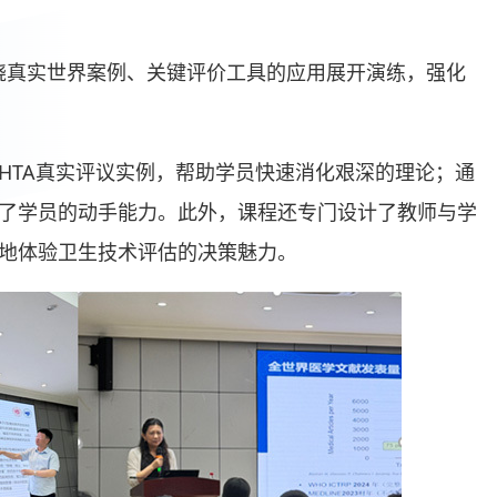
围绕真实世界案例、关键评价工具的应用展开演练，强化
HTA真实评议实例，帮助学员快速消化艰深的理论；通
了学员的动手能力。此外，课程还专门设计了教师与学
地体验卫生技术评估的决策魅力。