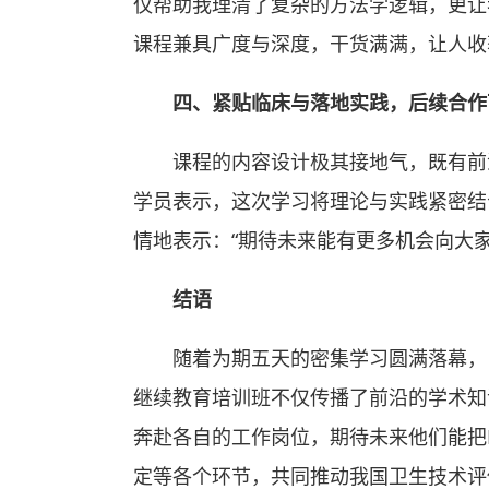
仅帮助我理清了复杂的方法学逻辑，更让
课程兼具广度与深度，干货满满，让人收
四、紧贴临床与落地实践，后续合作
课程的内容设计极其接地气，既有前
学员表示，这次学习将理论与实践紧密结
情地表示：“期待未来能有更多机会向大
结语
随着为期五天的密集学习圆满落幕，
继续教育培训班不仅传播了前沿的学术知
奔赴各自的工作岗位，期待未来他们能把
定等各个环节，共同推动我国卫生技术评