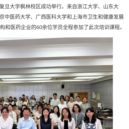
3日在复旦大学枫林校区成功举行。来自浙江大学、山东大
京中医药大学、广西医科大学和上海市卫生和健康发展
机构和医药企业的60余位学员全程参加了此次培训课程。