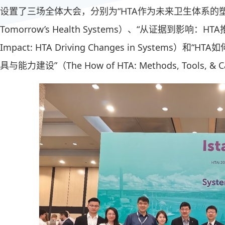
设置了三场全体大会，分别为“HTA作为未来卫生体系的塑造者”（H
Tomorrow’s Health Systems）、“从证据到影响：HTA
Impact: HTA Driving Changes in System
具与能力建设”（The How of HTA: Methods, Tools, & Ca