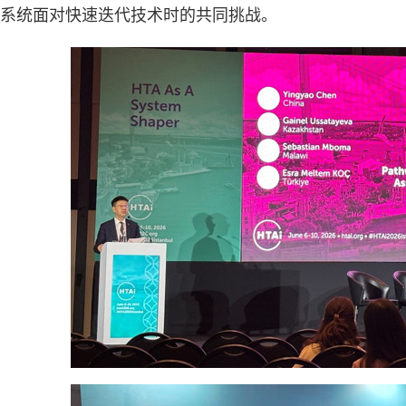
系统面对快速迭代技术时的共同挑战。