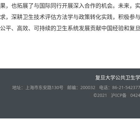
果，也拓展了与国际同行开展深入合作的机会。未来，
求，深耕卫生技术评估方法学与政策转化实践，积极参与
公平、高效、可持续的卫生系统发展贡献中国经验和复
复旦大学公共卫生
地址：上海市东安路130号 邮编：200032 电话：86-21-542377
©2021 沪ICP备 0424