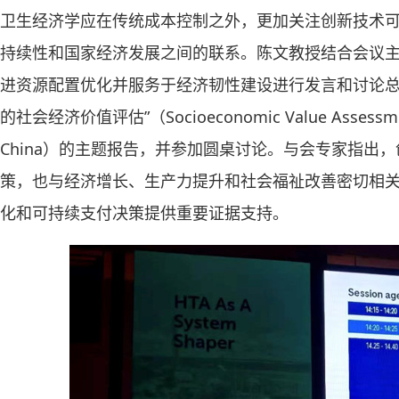
卫生经济学应在传统成本控制之外，更加关注创新技术
持续性和国家经济发展之间的联系。陈文教授结合会议主
进资源配置优化并服务于经济韧性建设进行发言和讨论总
的社会经济价值评估”（Socioeconomic Value Assessment o
China）的主题报告，并参加圆桌讨论。与会专家指出
策，也与经济增长、生产力提升和社会福祉改善密切相关
化和可持续支付决策提供重要证据支持。