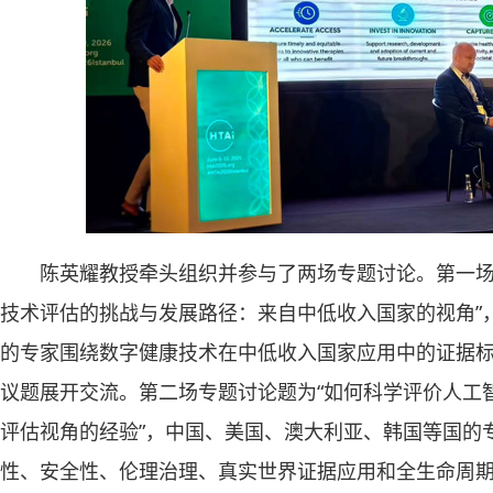
陈英耀教授牵头组织并参与了两场专题讨论。第一场
技术评估的挑战与发展路径：来自中低收入国家的视角”
的专家围绕数字健康技术在中低收入国家应用中的证据
议题展开交流。第二场专题讨论题为“如何科学评价人工
评估视角的经验”，中国、美国、澳大利亚、韩国等国的
性、安全性、伦理治理、真实世界证据应用和全生命周