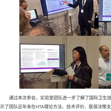
通过本次参会，实验室团队进一步了解了国际卫生
示了团队近年来在HTA理论方法、技术评价、医保决策