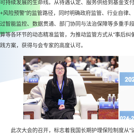
可持续发展的生命线。从待遇认定、服务供给到基金支付
+风险预警”的监管路径，同时明确政府监管、行业自律
过智能监控、数据贯通、部门协同与法治保障等多重手
算等各环节的动态精准监管，为推动监管方式从“事后纠偏
践方案，获得与会专家的高度认可。
此次大会的召开，标志着我国长期护理保险制度从“试