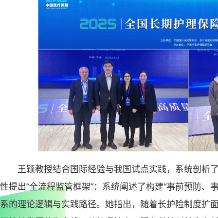
王颖教授结合国际经验与我国试点实践，系统剖析
性提出“全流程监管框架”：系统阐述了构建“事前预防、
系的理论逻辑与实践路径。她指出，随着长护险制度扩