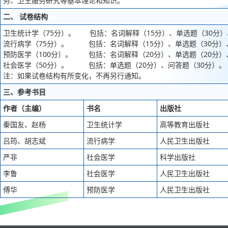
务、卫生服务研究等基本理论和知识。
二、 试卷结构
卫生统计学（75分）。 包括：名词解释（15分）、单选题（30分）
流行病学（75分）。 包括：名词解释（15分）、单选题（30分）
预防医学（100分）。 包括：名词解释（20分）、单选题（20分）
社会医学（50分）。 包括：单选题（20分）、问答题（30分）。
注：如果试卷结构有所变化，不再另行通知。
三、参考书目
作者（主编）
书名
出版社
秦国友、赵杨
卫生统计学
高等教育出版社
吕筠、胡志斌
流行病学
人民卫生出版社
严非
社会医学
科学出版社
李鲁
社会医学
人民卫生出版社
傅华
预防医学
人民卫生出版社