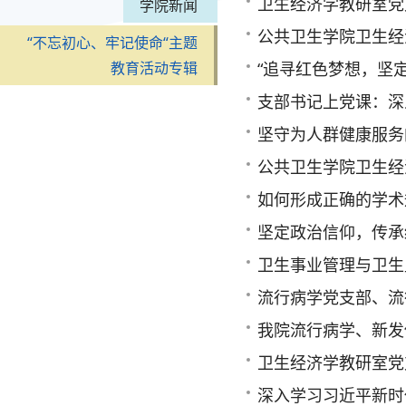
卫生经济学教研室党支部“不
学院新闻
公共卫生学院卫生经济学教研室
“不忘初心、牢记使命“主题
教育活动专辑
“追寻红色梦想，坚定革命信
支部书记上党课：深入理解
坚守为人群健康服务的初心，牢
公共卫生学院卫生经济学教研室党支
如何形成正确的学术规
坚定政治信仰，传承
卫生事业管理与卫生
流行病学党支部、流行病
我院流行病学、新发传染病
卫生经济学教研室党
深入学习习近平新时代中