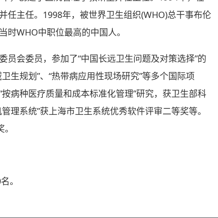
任主任。1998年，被世界卫生组织(WHO)总干事布伦
当时WHO中职位最高的中国人。
委员会委员，参加了“中国长远卫生问题及对策选择”的
卫生规划”、“热带病应用性现场研究”等多个国际项
“按病种医疗质量和成本标准化管理”研究，获卫生部科
机管理系统”获上海市卫生系统优秀软件评审二等奖等。
奖。
0名。