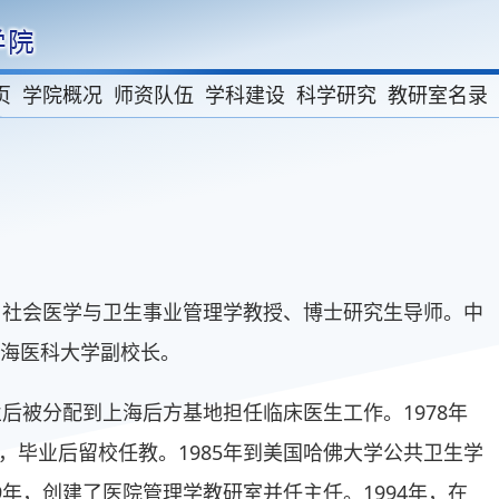
页
学院概况
师资队伍
学科建设
科学研究
教研室名录
族。社会医学与卫生事业管理学教授、博士研究生导师。中
任上海医科大学副校长。
业后被分配到上海后方基地担任临床医生工作。1978年
，毕业后留校任教。1985年到美国哈佛大学公共卫生学
9年，创建了医院管理学教研室并任主任。1994年，在