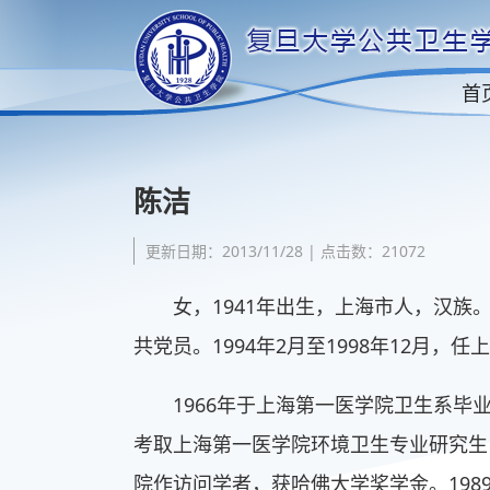
首
陈洁
更新日期：2013/11/28 | 点击数：21072
女，1941年出生，上海市人，汉
共党员。1994年2月至1998年12月，
1966年于上海第一医学院卫生系毕
考取上海第一医学院环境卫生专业研究生
院作访问学者，获哈佛大学奖学金。198