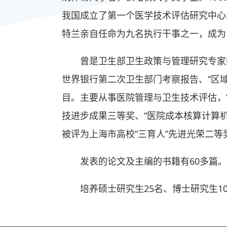
我国成立了第一个医学技术评估研究中心并
特兰亲自任命为九名执行干事之一，成为
曾是卫生部卫生政策与管理研究专家
世界银行第二次卫生部门考察报告、“区域
目。主要从事医院管理与卫生技术评估，
技进步成果三等奖、“医院成本核算计算
被评为上海市高校“三育人”先进光荣二等
发表的论文及主编的书籍有60多篇。
培养硕士研究生25名、博士研究生1