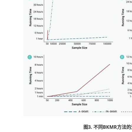
图3. 不同BKMR方法