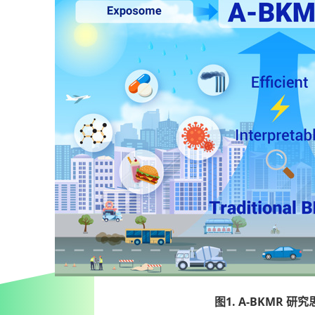
图1. A-BKMR 研