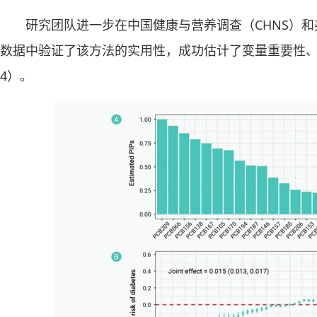
研究团队进一步在中国健康与营养调查（CHNS）和
数据中验证了该方法的实用性，成功估计了变量重要性
4）。