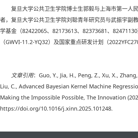
复旦大学公共卫生学院博士生郭毅与上海市第一人
者，复旦大学公共卫生学院刘聪青年研究员与武振宇副
学基金（82422065、82173613、82373681、82
（GWVI-11.2-YQ32）及国家重点研发计划（2022YFC
文章引用
：Guo, Y., Jia, H., Peng, Z., Xu, X., Zhang,
Liu, C., Advanced Bayesian Kernel Machine Regressi
Making the Impossible Possible, The Innovation (2026
https://doi.org/10.1016/j.xinn.2025.101248.