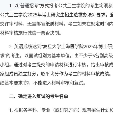
1. 以“普通招考”方式报考公共卫生学院的考生均
公共卫生学院2025年博士研究生招生选拔办法》要求，
交评审材料，无需邮寄纸质材料。考生如未在规定时间
材料审核施行诚信一票否决制。
2. 英语成绩达到“复旦大学上海医学院2025年博
求”的考生，以面试组别为基本单位，由不少于5名副高
小组。通过对考生提交的申请材料进行审核，给出审核成
家组成员独立打分，取平均分作为考生的材料审核成绩。
绩基本要求”的，不能进入材料审核和复试。
二、确定进入复试的考生名单
1. 根据各学科、专业（或研究方向）现有招生计