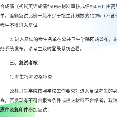
合成绩（初试英语成绩*50%+材料审核成绩*50%）由
单。差额复试比例一般不少于招生计划数的120%（不含
考生不得进入复试。
2. 进入复试的考生名单在公共卫生学院网站公布
务系统发布，请考生及时登录系统查看。
三、复试考核
1. 考生报考资格审查
公共卫生学院按照学校工作要求对进入复试考生的
查，若发现有不符合报考条件或提交材料不合格者，取
原件及复印件
参加复试：