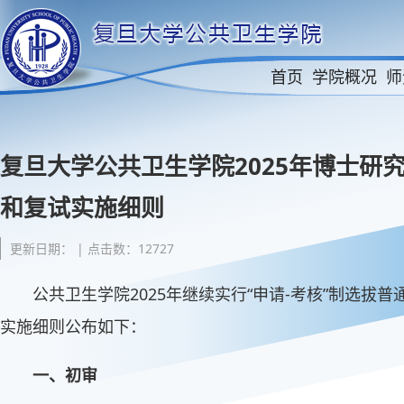
首页
学院概况
师
复旦大学公共卫生学院2025年博士研究
和复试实施细则
更新日期： | 点击数：12727
公共卫生学院2025年继续实行“申请-考核”制选拔
实施细则公布如下：
一、初审