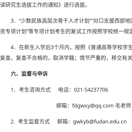
读研究生选拔工作的通知》进行选拔。
3．“少数民族高层次骨干人才计划”“对口支援西部地
资专项计划”等专项计划考生的复试工作按照学校统一规
4．在新生入学后3个月内，按照《普通高等学校学
复查。复查不合格的，取消学籍；情节严重的，移交有
六、监督与申诉
1．考生咨询方式 电话：021-54237706
邮箱：fdgwxy@qq.com 毛老师
2. 考生监督方式 邮箱：gwkyb@fudan.edu.cn