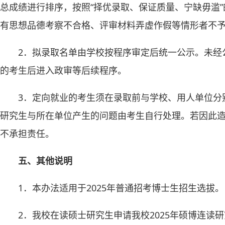
总成绩进行排序，按照“择优录取、保证质量、宁缺毋滥
有思想品德考察不合格、评审材料弄虚作假等情形者不
2．拟录取名单由学校按程序审定后统一公示。未经
的考生后进入政审等后续程序。
3．定向就业的考生须在录取前与学校、用人单位分
研究生与所在单位产生的问题由考生自行处理。若因此
不承担责任。
五、其他说明
1．本办法适用于2025年普通招考博士生招生选拔。
2．我校在读硕士研究生申请我校2025年硕博连读研