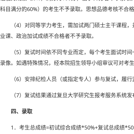
科目满分的60%）的考生不予录取。思想品德考核不合
（4）对同等学力考生，需加试两门硕士主干课程，
业课、政治加试成绩不合格者不予录取。
（5）复试时间依不同专业而定，每个考生面试时间
录像。如遇特殊情况，经本院招生领导小组审议可对考
（6）安排纪检人员（或指定专人）参与复试，履行
（7）复试结果通过复旦大学研究生报考服务系统发
四、录取
1．考生总成绩=初试综合成绩*50%+复试总成绩*