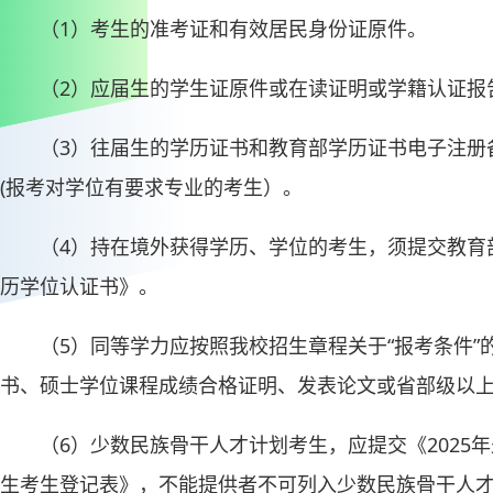
（1）考生的准考证和有效居民身份证原件。
（2）应届生的学生证原件或在读证明或学籍认证报
（3）往届生的学历证书和教育部学历证书电子注册
(报考对学位有要求专业的考生）。
（4）持在境外获得学历、学位的考生，须提交教育
历学位认证书》。
（5）同等学力应按照我校招生章程关于“报考条件
书、硕士学位课程成绩合格证明、发表论文或省部级以
（6）少数民族骨干人才计划考生，应提交《2025
生考生登记表》，不能提供者不可列入少数民族骨干人