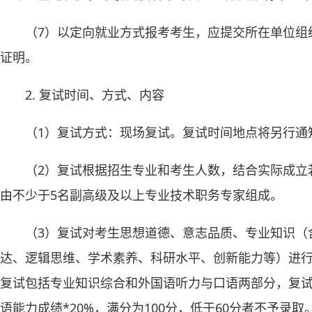
（7）以定向就业方式报考考生，应提交所在单位组
证明。
2. 复试时间、方式、内容
（1）复试方式：现场复试。复试时间地点将另行通
（2）复试根据招生专业和考生人数，结合实际成立
由不少于5名副高级及以上专业技术职务专家组成。
（3）复试对考生思想道德、意志品质、专业知识（
达、逻辑思维、学术素养、科研水平、创新能力等）进行
复试包括专业知识综合和外国语听力与口语两部分，复试考
语能力成绩*20%，满分为100分，低于60分者不予录