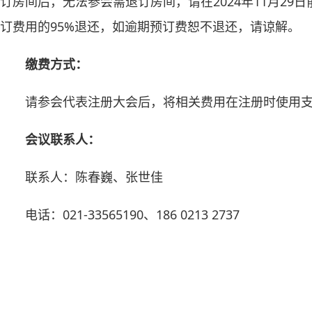
订房间后，无法参会需退订房间，请在2024年11月29
订费用的95%退还，如逾期预订费恕不退还，请谅解。
缴费方式：
请参会代表注册大会后，将相关费用在注册时使用
会议联系人：
联系人：陈春巍、张世佳
电话：021-33565190、186 0213 2737