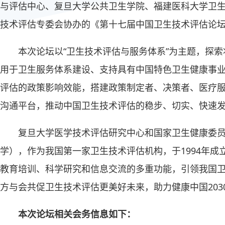
与评估中心、复旦大学公共卫生学院、福建医科大学卫
技术评估专委会协办的《第十七届中国卫生技术评估论坛》将
本次论坛以“卫生技术评估与服务体系”为主题，探
用于卫生服务体系建设、支持具有中国特色卫生健康事
评估的政策影响效能，搭建政策制定者、决策者、医疗
沟通平台，推动中国卫生技术评估的稳步、切实、快速
复旦大学医学技术评估研究中心和国家卫生健康委
学），作为我国第一家卫生技术评估机构，于1994年成
教育培训、科学研究和信息交流的多重功能，引领我国
方与会共促卫生技术评估更美好未来，助力健康中国203
本次论坛相关会务信息如下：