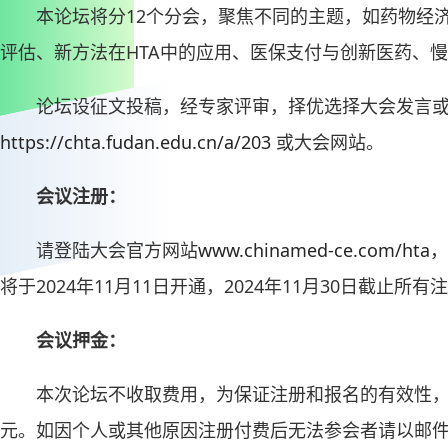
本论坛将分12个分会，聚焦不同的主题，如药物经
评估、新方法在HTA中的应用、医保支付与创新医药、
论坛设征文投稿，经专家评审，择优选择大会发言
https://chta.fudan.edu.cn/a/203
或大会网站。
会议注册：
请登陆大会官方网站
www.chinamed-ce.co
将于2024年11月11日开通，2024年11月30日截止
会议押金：
本次论坛不收取费用，为保证注册和报名的有效性，
元。如因个人或其他原因注册付费后无法参会者请以邮