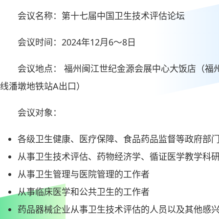
会议名称：第十七届中国卫生技术评估论坛
会议时间：2024年12月6～8日
会议地点： 福州闽江世纪金源会展中心大饭店（福州
线潘墩地铁站A出口）
会议对象：
各级卫生健康、医疗保障、食品药品监督等政府部
从事卫生技术评估、药物经济学、循证医学教学科
从事卫生管理与医院管理的工作者
从事临床医学和公共卫生的工作者
药品器械企业从事卫生技术评估的人员以及其他感