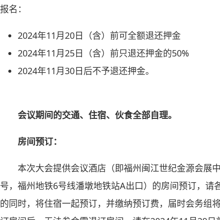
报名：
2024年11月20日（含）前可全额退还押金
2024年11月25日（含）前只退还押金的50%
2024年11月30日后不予退还押金。
会议期间的交通、住宿、伙食全部自理。
房间预订：
本次大会提供会议酒店（即福州闽江世纪金源会展中
号，福州地铁6号线潘墩地铁站A出口）的房间预订，请
的同时，将住宿一起预订，并缴纳预订费，届时会务组