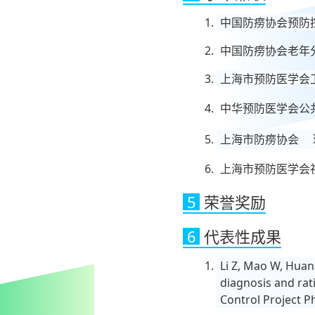
中国防痨协会预防
中国防痨协会老
上海市预防医学会
中华预防医学会公
上海市防痨协会 
上海市预防医学会
5
荣誉奖励
6
代表性成果
Li Z, Mao W, Huan
diagnosis and rat
Control Project P