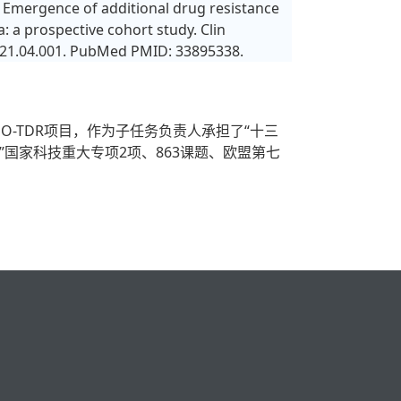
l. Emergence of additional drug resistance
: a prospective cohort study. Clin
.2021.04.001. PubMed PMID: 33895338.
-TDR项目，作为子任务负责人承担了“十三
”国家科技重大专项2项、863课题、欧盟第七