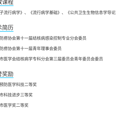
教课程
子流行病学》、《流行病学基础》、《公共卫生生物信息学导论
术简历
防痨协会第十一届结核病感染控制专业分会委员
防痨协会第十一届青年理事会委员
市医学会结核病学专科分会第三届委员会青年委员会委员
誉奖励
预防医学科技二等奖
市科技进步三等奖
市医学奖二等奖