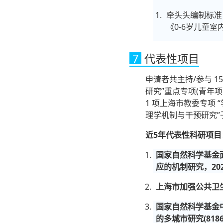
牵头头编制标准
《0-6岁儿童室内公
7
代表性项目
申请者共主持/参与 
研究”重点专项(青年项
1 项上海市教委专项 
理学机制与干预研究”子
近5年代表性科研项目
国家自然科学基金
应的机制研究，2025.
上海市加强公共卫生
国家自然科学基金
的多城市研究(818611