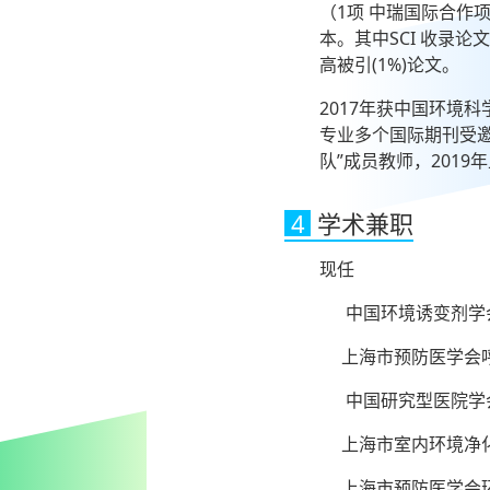
（1项 中瑞国际合作项
本。其中SCI 收录论
高被引(1%)论文。
2017年获中国环境
专业多个国际期刊受邀
队”成员教师，201
4
学术兼职
现任
中国环境诱变剂学会
上海市预防医学会呼
中国研究型医院学
上海市室内环境净化
上海市预防医学会环