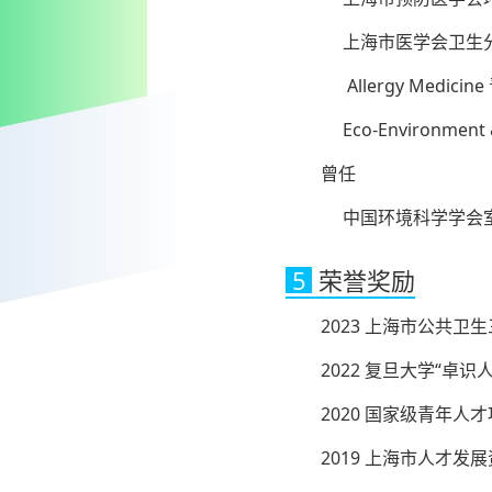
上海市医学会卫生分
Allergy Medicin
Eco-Environment 
曾任
中国环境科学学会室内
5
荣誉奖励
2023 上海市公共
2022 复旦大学“卓识
2020 国家级青年人
2019 上海市人才发