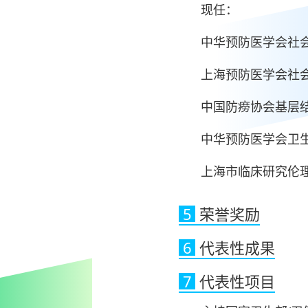
现任：
中华预防医学会社
上海预防医学会社
中国防痨协会基层
中华预防医学会卫
上海市临床研究伦
5
荣誉奖励
6
代表性成果
7
代表性项目