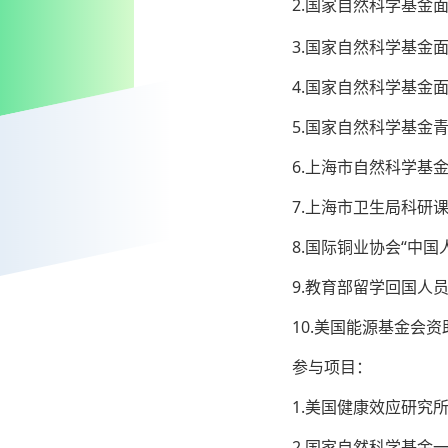
2.
国家自然科学基金面
3.国家自然科学基金
4.国家自然科学基金面
5.国家自然科学基金
6.上海市自然科学基
7.上海市卫生局科研
8.国际铜业协会“中国
9.教育部留学回国人
10.美国能源基金会
参与项目：
1.美国健康效应研究
2.国家自然科学基金