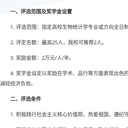
一、评选范围及奖学金设置
1. 评选范围：指定高校生物统计学专业或方向全日
2. 评定名额：最高25人，我校可推荐2人。
3. 奖励金额：2万元/人/年。
4. 奖学金设定以奖励在学术、品行等方面表现出
减轻经济负担。
二、评选条件
1. 积极践行社会主义核心价值观，热爱祖国，遵