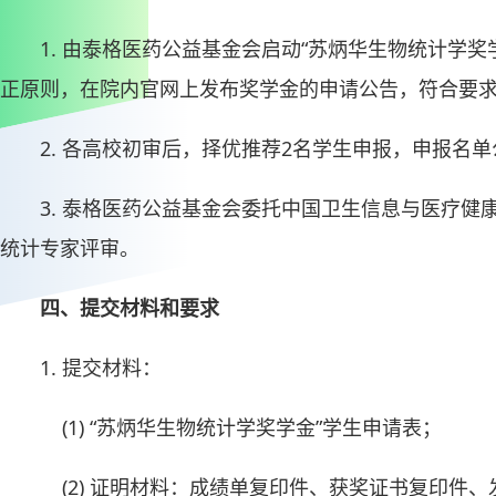
1. 由泰格医药公益基金会启动“苏炳华生物统计学
正原则，在院内官网上发布奖学金的申请公告，符合要
2. 各高校初审后，择优推荐2名学生申报，申报名
3. 泰格医药公益基金会委托中国卫生信息与医疗
统计专家评审。
四、提交材料和要求
1. 提交材料：
(1) “苏炳华生物统计学奖学金”学生申请表；
(2) 证明材料：成绩单复印件、获奖证书复印件