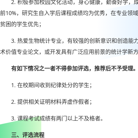
2. 积极参加校园文化活动，身心健康，勤奋好学
前10%，研究生自入学后课程成绩均为优秀，在专业领
贫困的学生优先；
3. 热爱生物统计专业，有较强的创新意识和创造
术价值专业论文，或开发具有广泛应用前景的统计学新
有如下情况之一者不得参加评选，推荐后不予受理
1. 在校期间收到纪律处分的学生；
2. 提供相关证明材料弄虚作假者；
3. 课程考试成绩有两门以上不及格者。
三、评选流程